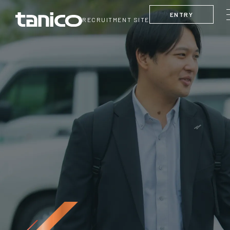
ENTRY
RECRUITMENT SITE