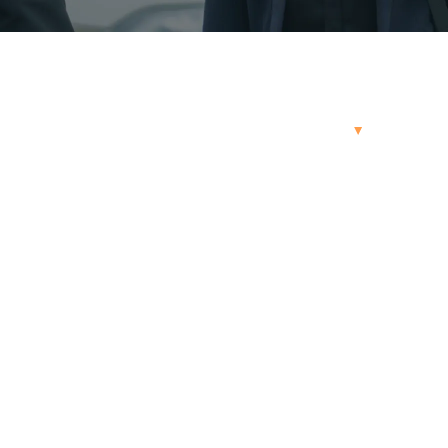
専門学校卒（製造関連）