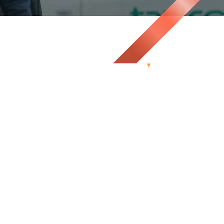
高等学校卒（製造関連）